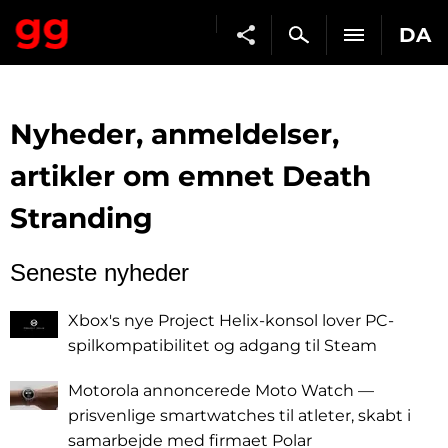
DA
Nyheder, anmeldelser,
artikler om emnet Death
Stranding
Seneste nyheder
Xbox's nye Project Helix-konsol lover PC-
spilkompatibilitet og adgang til Steam
Motorola annoncerede Moto Watch —
prisvenlige smartwatches til atleter, skabt i
samarbejde med firmaet Polar